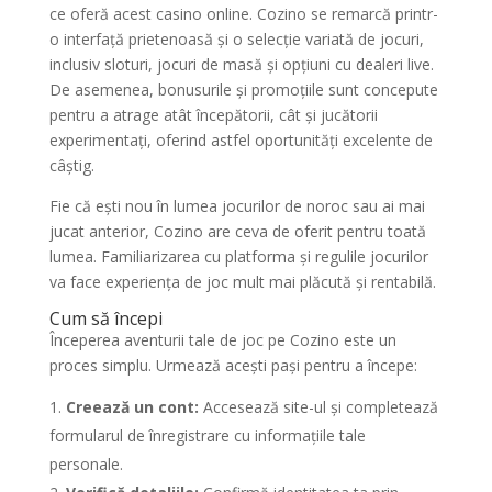
ce oferă acest casino online. Cozino se remarcă printr-
o interfață prietenoasă și o selecție variată de jocuri,
inclusiv sloturi, jocuri de masă și opțiuni cu dealeri live.
De asemenea, bonusurile și promoțiile sunt concepute
pentru a atrage atât începătorii, cât și jucătorii
experimentați, oferind astfel oportunități excelente de
câștig.
Fie că ești nou în lumea jocurilor de noroc sau ai mai
jucat anterior, Cozino are ceva de oferit pentru toată
lumea. Familiarizarea cu platforma și regulile jocurilor
va face experiența de joc mult mai plăcută și rentabilă.
Cum să începi
Începerea aventurii tale de joc pe Cozino este un
proces simplu. Urmează acești pași pentru a începe:
Creează un cont:
Accesează site-ul și completează
formularul de înregistrare cu informațiile tale
personale.