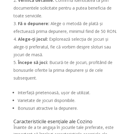
Verifică detaliile:
Confirmă identitatea ta prin
documentele solicitate pentru a putea beneficia de
toate serviciile.
Fă o depunere:
Alege o metodă de plată și
efectuează prima depunere, minimul fiind de 50 RON.
Alege-ți jocul:
Explorează selecția de jocuri și
alege-ți preferatul, fie că vorbim despre sloturi sau
jocuri de masă.
Începe să joci:
Bucură-te de jocuri, profitând de
bonusurile oferite la prima depunere și de cele
subsequent.
Interfață prietenoasă, ușor de utilizat.
Varietate de jocuri disponibile.
Bonusuri atractive la depunere.
Caracteristicile esențiale ale Cozino
Înainte de a te angaja în jocurile tale preferate, este