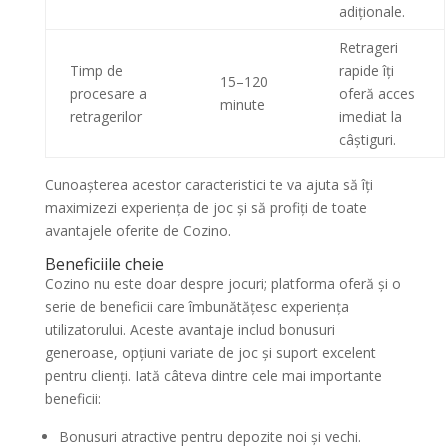
adiționale.
Retrageri
Timp de
rapide îți
15–120
procesare a
oferă acces
minute
retragerilor
imediat la
câștiguri.
Cunoașterea acestor caracteristici te va ajuta să îți
maximizezi experiența de joc și să profiți de toate
avantajele oferite de Cozino.
Beneficiile cheie
Cozino nu este doar despre jocuri; platforma oferă și o
serie de beneficii care îmbunătățesc experiența
utilizatorului. Aceste avantaje includ bonusuri
generoase, opțiuni variate de joc și suport excelent
pentru clienți. Iată câteva dintre cele mai importante
beneficii:
Bonusuri atractive pentru depozite noi și vechi.