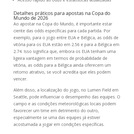
Detalhes práticos para apostas na Copa do
Mundo de 2026
Ao apostar na Copa do Mundo, é importante estar
ciente das odds específicas para cada partida. Por
exemplo, para o jogo entre EUA e Bélgica, as odds de
vitória para os EUA estão em 2.56 e para a Bélgica em
2.74. Isso significa que, embora os EUA tenham uma
ligeira vantagem em termos de probabilidade de
vitória, as odds para a Bélgica ainda oferecem um
retorno atrativo, se você acredita que eles podem
vencer.
Além disso, a localização do jogo, no Lumen Field em
Seattle, pode influenciar o desempenho das equipes. O
campo e as condições meteorológicas locais podem
favorecer um time em detrimento do outro,
especialmente se uma das equipes já estiver
acostumada a jogar em condições específicas.