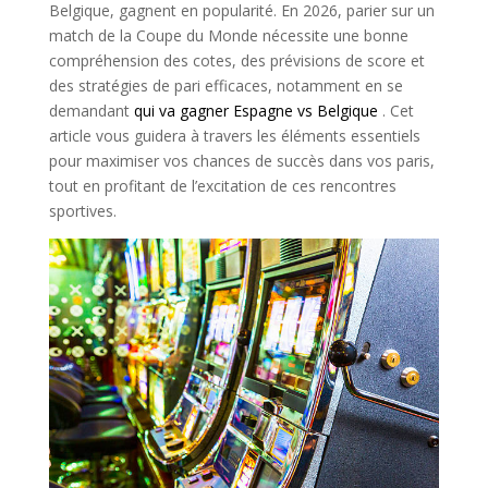
Belgique, gagnent en popularité. En 2026, parier sur un
match de la Coupe du Monde nécessite une bonne
compréhension des cotes, des prévisions de score et
des stratégies de pari efficaces, notamment en se
demandant
qui va gagner Espagne vs Belgique
. Cet
article vous guidera à travers les éléments essentiels
pour maximiser vos chances de succès dans vos paris,
tout en profitant de l’excitation de ces rencontres
sportives.