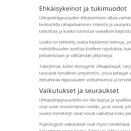
Ehkäisykeinot ja tukimuodot
Uhkapeliriippuvuuden ehkäiseminen alkaa varhais
keskustella rahapelaamisen riskeistä ja seurauksis
tarkoittaa ja kuinka tunnistaa vaaralliset käytös
Lisäksi on kehitetty useita käytännön keinoja, jo
mahdollisuuden asettaa itselleen rajoituksia, kut
pelaamistaan ja välttämään ylilyöntejä.
Tukiryhmät, kuten Anonyymit Uhkapelaajat, tar
tarjoavat turvallisen ympäristön, jossa pelaajat 
elintärkeää riippuvuuden voittamisessa ja terve
Vaikutukset ja seuraukset
Uhkapeliriippuvuudella voi olla laajoja ja syväll
ovat usein ensimmäinen merkki, ja ne voivat joht
vuoksi menetetyt varat voivat vaikuttaa koko per
Psykologiset vaikutukset ovat myös merkittäviä.
pelaamisen seurauksena. Tämä voi johtaa sosiaal