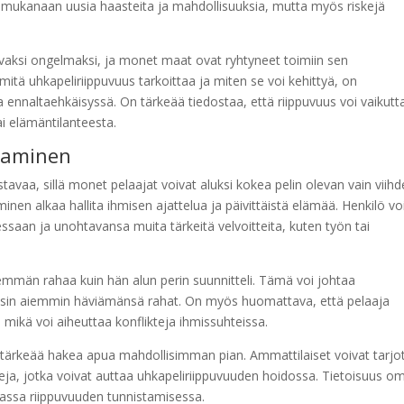
t mukanaan uusia haasteita ja mahdollisuuksia, mutta myös riskejä
vaksi ongelmaksi, ja monet maat ovat ryhtyneet toimiin sen
tä uhkapeliriippuvuus tarkoittaa ja miten se voi kehittyä, on
nnaltaehkäisyssä. On tärkeää tiedostaa, että riippuvuus voi vaikutt
i elämäntilanteesta.
taminen
avaa, sillä monet pelaajat voivat aluksi kokea pelin olevan vain viihd
nen alkaa hallita ihmisen ajattelua ja päivittäistä elämää. Henkilö vo
aan ja unohtavansa muita tärkeitä velvoitteita, kuten työn tai
emmän rahaa kuin hän alun perin suunnitteli. Tämä voi johtaa
aisin aiemmin häviämänsä rahat. On myös huomattava, että pelaaja
 mikä voi aiheuttaa konflikteja ihmissuhteissa.
 tärkeää hakea apua mahdollisimman pian. Ammattilaiset voivat tarjo
ja, jotka voivat auttaa uhkapeliriippuvuuden hoidossa. Tietoisuus om
massa riippuvuuden tunnistamisessa.