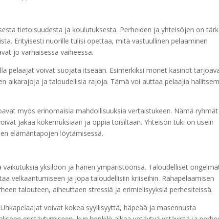
esta tietoisuudesta ja koulutuksesta. Perheiden ja yhteisöjen on tär
ta. Erityisesti nuorille tulisi opettaa, mitä vastuullinen pelaaminen
tavat jo varhaisessa vaiheessa.
illa pelaajat voivat suojata itseään. Esimerkiksi monet kasinot tarjoav
en aikarajoja ja taloudellisia rajoja. Tämä voi auttaa pelaajia hallits
joavat myös erinomaisia mahdollisuuksia vertaistukeen. Nämä ryhmät
voivat jakaa kokemuksiaan ja oppia toisiltaan. Yhteisön tuki on usein
iden elämäntapojen löytämisessä.
isiä vaikutuksia yksilöön ja hänen ympäristöönsä. Taloudelliset ongelma
aa velkaantumiseen ja jopa taloudellisiin kriiseihin. Rahapelaamisen
heen talouteen, aiheuttaen stressiä ja erimielisyyksiä perhesiteissä.
 Uhkapelaajat voivat kokea syyllisyyttä, häpeää ja masennusta
iseen eristäytymiseen, kun henkilö alkaa vetäytyä ystävistä ja perhe