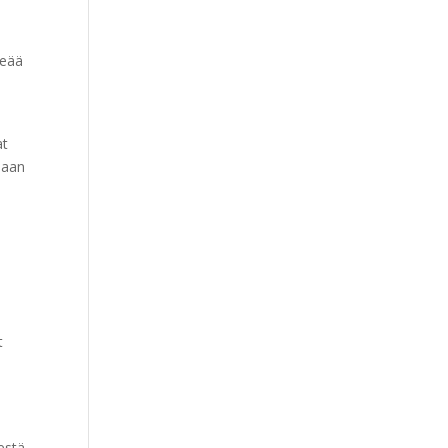
keää
at
emaan
t
estä.