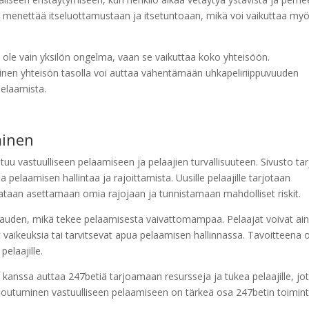
oi menettää itseluottamustaan ja itsetuntoaan, mikä voi vaikuttaa my
 ole vain yksilön ongelma, vaan se vaikuttaa koko yhteisöön.
inen yhteisön tasolla voi auttaa vähentämään uhkapeliriippuvuuden
pelaamista.
minen
uu vastuulliseen pelaamiseen ja pelaajien turvallisuuteen. Sivusto ta
pelaamisen hallintaa ja rajoittamista. Uusille pelaajille tarjotaan
ataan asettamaan omia rajojaan ja tunnistamaan mahdolliset riskit.
okauden, mikä tekee pelaamisesta vaivattomampaa. Pelaajat voivat ai
 vaikeuksia tai tarvitsevat apua pelaamisen hallinnassa. Tavoitteena 
pelaajille.
 kanssa auttaa 247betiä tarjoamaan resursseja ja tukea pelaajille, jo
itoutuminen vastuulliseen pelaamiseen on tärkeä osa 247betin toimin