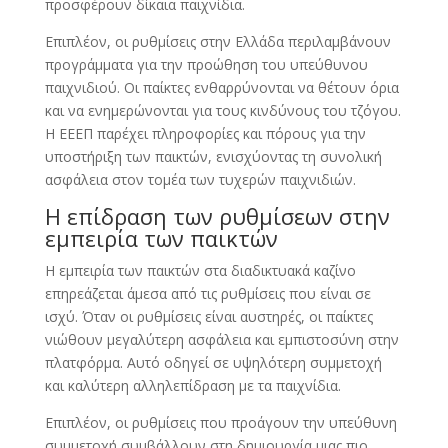
προσφέρουν δίκαια παιχνίδια.
Επιπλέον, οι ρυθμίσεις στην Ελλάδα περιλαμβάνουν
προγράμματα για την προώθηση του υπεύθυνου
παιχνιδιού. Οι παίκτες ενθαρρύνονται να θέτουν όρια
και να ενημερώνονται για τους κινδύνους του τζόγου.
Η ΕΕΕΠ παρέχει πληροφορίες και πόρους για την
υποστήριξη των παικτών, ενισχύοντας τη συνολική
ασφάλεια στον τομέα των τυχερών παιχνιδιών.
Η επίδραση των ρυθμίσεων στην
εμπειρία των παικτών
Η εμπειρία των παικτών στα διαδικτυακά καζίνο
επηρεάζεται άμεσα από τις ρυθμίσεις που είναι σε
ισχύ. Όταν οι ρυθμίσεις είναι αυστηρές, οι παίκτες
νιώθουν μεγαλύτερη ασφάλεια και εμπιστοσύνη στην
πλατφόρμα. Αυτό οδηγεί σε υψηλότερη συμμετοχή
και καλύτερη αλληλεπίδραση με τα παιχνίδια.
Επιπλέον, οι ρυθμίσεις που προάγουν την υπεύθυνη
συμμετοχή συμβάλλουν στη δημιουργία μιας πιο