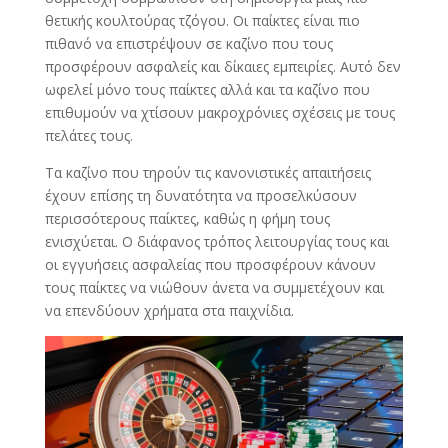
θετικής κουλτούρας τζόγου. Οι παίκτες είναι πιο
πιθανό να επιστρέψουν σε καζίνο που τους
προσφέρουν ασφαλείς και δίκαιες εμπειρίες. Αυτό δεν
ωφελεί μόνο τους παίκτες αλλά και τα καζίνο που
επιθυμούν να χτίσουν μακροχρόνιες σχέσεις με τους
πελάτες τους.
Τα καζίνο που τηρούν τις κανονιστικές απαιτήσεις
έχουν επίσης τη δυνατότητα να προσελκύσουν
περισσότερους παίκτες, καθώς η φήμη τους
ενισχύεται. Ο διάφανος τρόπος λειτουργίας τους και
οι εγγυήσεις ασφαλείας που προσφέρουν κάνουν
τους παίκτες να νιώθουν άνετα να συμμετέχουν και
να επενδύουν χρήματα στα παιχνίδια.