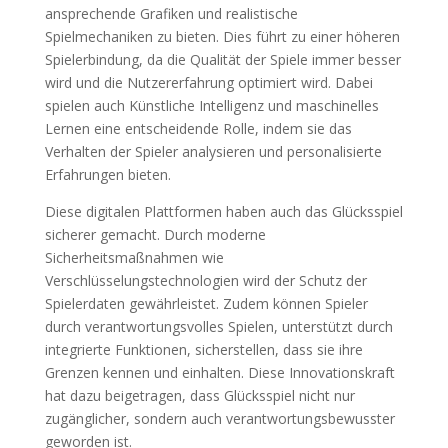
ansprechende Grafiken und realistische
Spielmechaniken zu bieten. Dies führt zu einer höheren
Spielerbindung, da die Qualität der Spiele immer besser
wird und die Nutzererfahrung optimiert wird. Dabei
spielen auch Künstliche Intelligenz und maschinelles
Lernen eine entscheidende Rolle, indem sie das
Verhalten der Spieler analysieren und personalisierte
Erfahrungen bieten.
Diese digitalen Plattformen haben auch das Glücksspiel
sicherer gemacht. Durch moderne
Sicherheitsmaßnahmen wie
Verschlüsselungstechnologien wird der Schutz der
Spielerdaten gewährleistet. Zudem können Spieler
durch verantwortungsvolles Spielen, unterstützt durch
integrierte Funktionen, sicherstellen, dass sie ihre
Grenzen kennen und einhalten. Diese Innovationskraft
hat dazu beigetragen, dass Glücksspiel nicht nur
zugänglicher, sondern auch verantwortungsbewusster
geworden ist.