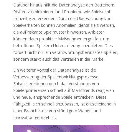
Darüber hinaus hilft die Datenanalyse den Betreibern,
Risiken zu minimieren und Probleme wie Spielsucht
frühzeitig zu erkennen. Durch die Überwachung von
Spielverhalten können Anomalien identifiziert werden,
die auf riskante Spielmuster hinweisen. Anbieter
können dann proaktive Maßnahmen ergreifen, um
betroffenen Spielern Unterstützung anzubieten. Dies
fördert nicht nur ein verantwortungsbewusstes Spielen,
sondern stärkt auch das Vertrauen in die Marke.
Ein weiterer Vorteil der Datenanalyse ist die
Verbesserung der Spielentwicklungsprozesse.
Entwickler können durch das Verständnis von
Spielerpräferenzen schnell auf Markttrends reagieren
und neue, ansprechende Spiele entwickeln. Diese
Fähigkeit, sich schnell anzupassen, ist entscheidend in
einer Branche, die von ständigem Wandel und
Innovation geprägt ist.