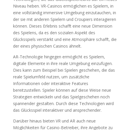
Niveau heben. VR-Casinos ermöglichen es Spielern, in
eine vollständig immersive Umgebung einzutauchen, in
der sie mit anderen Spielern und Croupiers interagieren
können. Dieses Erlebnis schafft eine neue Dimension
des Spielens, da es den sozialen Aspekt des
Glücksspiels verstärkt und eine Atmosphäre schafft, die
der eines physischen Casinos ähnelt.
AR-Technologie hingegen ermöglicht es Spielern,
digitale Elemente in ihre reale Umgebung einzufügen.
Dies kann zum Beispiel bei Spielen geschehen, die das
reale Spielumfeld nutzen, um zusätzliche
Informationen oder interaktive Features
bereitzustellen. Spieler können auf diese Weise neue
Strategien entwickeln und das Spielgeschehen noch
spannender gestalten. Durch diese Technologien wird
das Glücksspiel interaktiver und ansprechender.
Darüber hinaus bieten VR und AR auch neue
Möglichkeiten für Casino-Betreiber, ihre Angebote zu