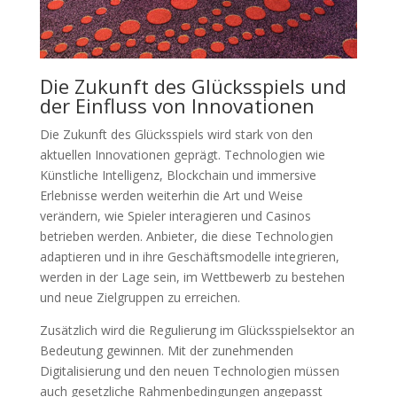
Die Zukunft des Glücksspiels und
der Einfluss von Innovationen
Die Zukunft des Glücksspiels wird stark von den
aktuellen Innovationen geprägt. Technologien wie
Künstliche Intelligenz, Blockchain und immersive
Erlebnisse werden weiterhin die Art und Weise
verändern, wie Spieler interagieren und Casinos
betrieben werden. Anbieter, die diese Technologien
adaptieren und in ihre Geschäftsmodelle integrieren,
werden in der Lage sein, im Wettbewerb zu bestehen
und neue Zielgruppen zu erreichen.
Zusätzlich wird die Regulierung im Glücksspielsektor an
Bedeutung gewinnen. Mit der zunehmenden
Digitalisierung und den neuen Technologien müssen
auch gesetzliche Rahmenbedingungen angepasst