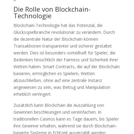
Die Rolle von Blockchain-
Technologie
Blockchain-Technologie hat das Potenzial, die
Glücksspielbranche revolutionär zu verändern. Durch
die dezentrale Natur der Blockchain können
Transaktionen transparenter und sicherer gestaltet
werden. Dies ist besonders vorteilhaft für Spieler, die
Bedenken hinsichtlich der Fairness und Sicherheit ihrer
Wetten haben. Smart Contracts, die auf der Blockchain
basieren, ermöglichen es Spielern, Wetten
abzuschließen, ohne auf eine zentrale Instanz
angewiesen zu sein, was Betrug und Manipulation
erheblich verringert.
Zusätzlich kann Blockchain die Auszahlung von
Gewinnen beschleunigen und vereinfachen. In
traditionellen Casinos kann es Tage dauern, bis Spieler
ihre Gewinne erhalten, während sie durch Blockchain-
basierte Systeme in Echtzeit ausgezahlt werden