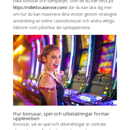
olika bonusar och kampanjer, som de du kan hitta på
https://rollettocasinose.com/
där du kan lära dig mer
om hur du kan maximera dina vinster genom strategisk
användning av online casinobonusar och andra viktiga
faktorer som påverkar din spelupplevelse.
Hur bonusar, spel och utbetalningar formar
upplevelsen
Bonusar, val av spel och utbetalningar är centrala