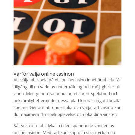
Varför välja online casinon
Att välja att spela på ett onlinecasino innebär att du får
tillgång till en värld av underhållning och möjligheter att
vinna. Med generösa bonusar, ett brett spelutbud och
bekvämlighet erbjuder dessa plattformar något för alla
spelare. Genom att undersöka och välja rätt casino kan
du maximera din spelupplevelse och öka dina vinster.
Så tveka inte att dyka in i den spännande världen av
onlinecasinon. Med rätt kunskap och strategi kan du