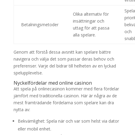
Spel
Olika alternativ för
priori
insättningar och
Betalningsmetoder
bekv
uttag för att passa
och
alla spelare.
snabb
Genom att förstå dessa avsnitt kan spelare bättre
navigera och välja det som passar deras behov och
preferenser. Varje del bidrar till helheten av en lyckad
spelupplevelse.
Nyckelfördelar med online casinon
Att spela på onlinecasinon kommer med flera fördelar
jämfört med traditionella casinon. Här är några av de
mest framträdande fördelarna som spelare kan dra
nytta av:
Bekvämlighet: Spela när och var som helst via dator
eller mobil enhet.