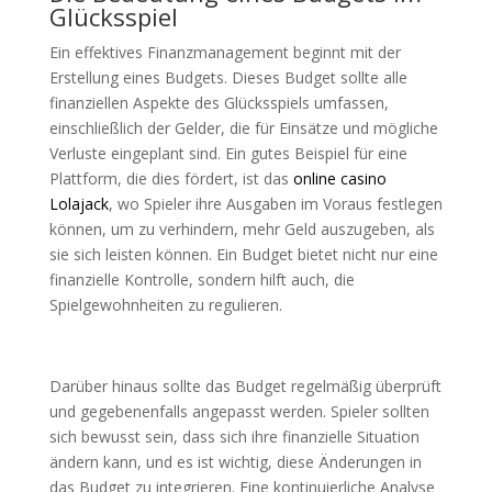
Glücksspiel
Ein effektives Finanzmanagement beginnt mit der
Erstellung eines Budgets. Dieses Budget sollte alle
finanziellen Aspekte des Glücksspiels umfassen,
einschließlich der Gelder, die für Einsätze und mögliche
Verluste eingeplant sind. Ein gutes Beispiel für eine
Plattform, die dies fördert, ist das
online casino
Lolajack
, wo Spieler ihre Ausgaben im Voraus festlegen
können, um zu verhindern, mehr Geld auszugeben, als
sie sich leisten können. Ein Budget bietet nicht nur eine
finanzielle Kontrolle, sondern hilft auch, die
Spielgewohnheiten zu regulieren.
Darüber hinaus sollte das Budget regelmäßig überprüft
und gegebenenfalls angepasst werden. Spieler sollten
sich bewusst sein, dass sich ihre finanzielle Situation
ändern kann, und es ist wichtig, diese Änderungen in
das Budget zu integrieren. Eine kontinuierliche Analyse