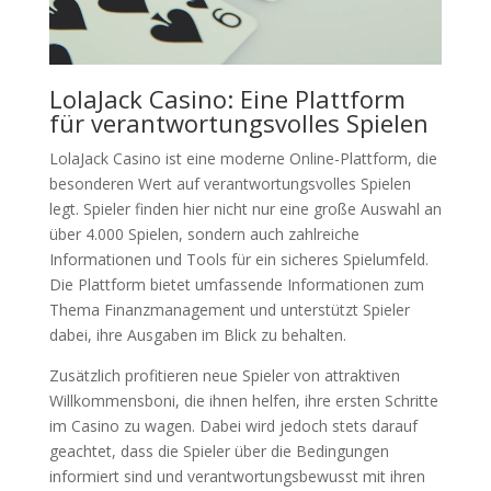
LolaJack Casino: Eine Plattform
für verantwortungsvolles Spielen
LolaJack Casino ist eine moderne Online-Plattform, die
besonderen Wert auf verantwortungsvolles Spielen
legt. Spieler finden hier nicht nur eine große Auswahl an
über 4.000 Spielen, sondern auch zahlreiche
Informationen und Tools für ein sicheres Spielumfeld.
Die Plattform bietet umfassende Informationen zum
Thema Finanzmanagement und unterstützt Spieler
dabei, ihre Ausgaben im Blick zu behalten.
Zusätzlich profitieren neue Spieler von attraktiven
Willkommensboni, die ihnen helfen, ihre ersten Schritte
im Casino zu wagen. Dabei wird jedoch stets darauf
geachtet, dass die Spieler über die Bedingungen
informiert sind und verantwortungsbewusst mit ihren