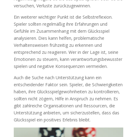
versuchen, Verluste zurückzugewinnen.
Ein weiterer wichtiger Punkt ist die Selbstreflexion.
Spieler sollten regelmäßig ihre Erfahrungen und
Gefühle im Zusammenhang mit dem Glücksspiel
analysieren. Dies kann helfen, problematische
Verhaltensweisen frühzeitig zu erkennen und
entsprechend zu reagieren. Wer in der Lage ist, seine
Emotionen zu steuern, kann verantwortungsbewusster
spielen und negative Konsequenzen vermeiden.
Auch die Suche nach Unterstützung kann ein
entscheidender Faktor sein. Spieler, die Schwierigkeiten
haben, ihre Glücksspielgewohnheiten zu kontrollieren,
sollten nicht zögern, Hilfe in Anspruch zu nehmen. Es
gibt zahlreiche Organisationen und Ressourcen, die
Unterstützung anbieten, um sicherzustellen, dass das
Glücksspiel ein positives Erlebnis bleibt.